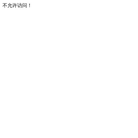
不允许访问！