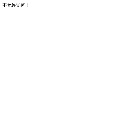
不允许访问！